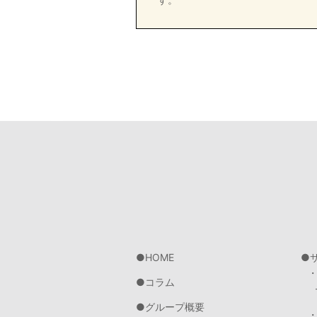
HOME
コラム
グループ概要