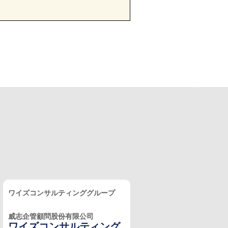
ワイズコンサルティンググループ
威志企管顧問股份有限公司
ワイズコンサルティング