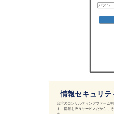
情報セキュリテ
台湾のコンサルティングファーム初の
す。情報を扱うサービスだからこそ
す。