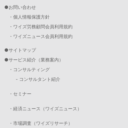
お問い合わせ
・個人情報保護方針
・ワイズ労務顧問会員利用規約
・ワイズニュース会員利用規約
サイトマップ
サービス紹介（業務案内）
・コンサルティング
- コンサルタント紹介
・セミナー
・経済ニュース（ワイズニュース）
・市場調査（ワイズリサーチ）