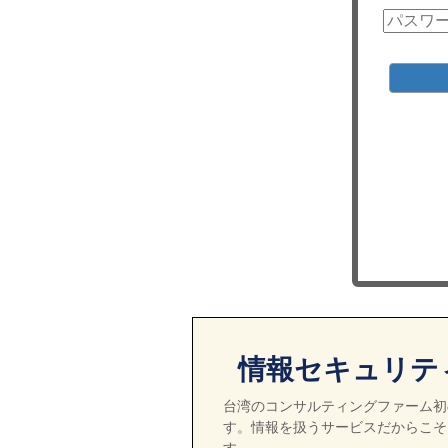
情報セキュリテ
台湾のコンサルティングファーム初の
す。情報を扱うサービスだからこそ
す。