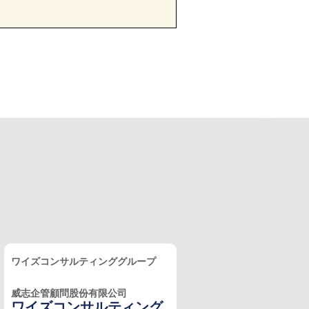
ワイズコンサルティンググループ
威志企管顧問股份有限公司
ワイズコンサルティング