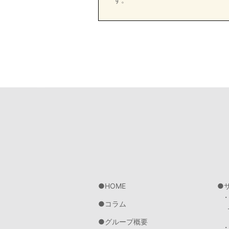
HOME
コラム
グループ概要