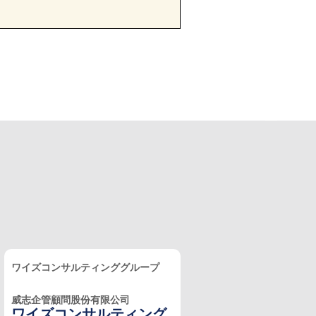
ワイズコンサルティンググループ
威志企管顧問股份有限公司
ワイズコンサルティング