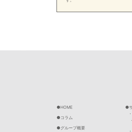
HOME
コラム
グループ概要