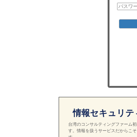
情報セキュリテ
台湾のコンサルティングファーム初の
す。情報を扱うサービスだからこそ
す。