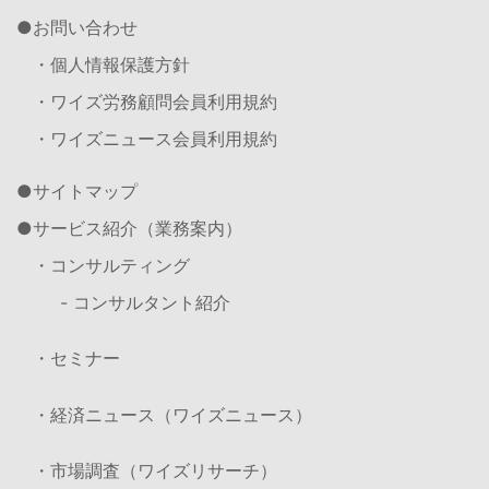
お問い合わせ
・個人情報保護方針
・ワイズ労務顧問会員利用規約
・ワイズニュース会員利用規約
サイトマップ
サービス紹介（業務案内）
・コンサルティング
- コンサルタント紹介
・セミナー
・経済ニュース（ワイズニュース）
・市場調査（ワイズリサーチ）