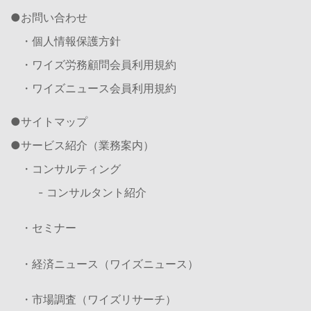
お問い合わせ
・個人情報保護方針
・ワイズ労務顧問会員利用規約
・ワイズニュース会員利用規約
サイトマップ
サービス紹介（業務案内）
・コンサルティング
- コンサルタント紹介
・セミナー
・経済ニュース（ワイズニュース）
・市場調査（ワイズリサーチ）