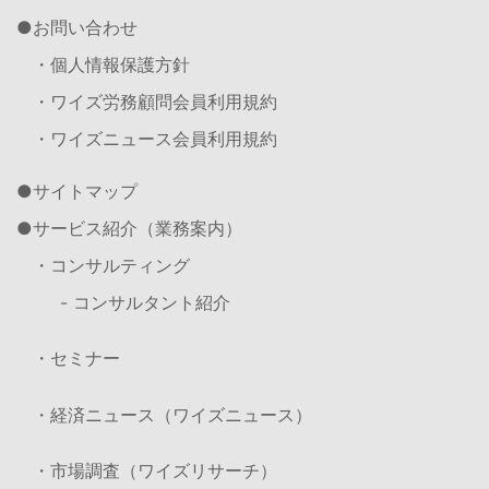
お問い合わせ
・個人情報保護方針
・ワイズ労務顧問会員利用規約
・ワイズニュース会員利用規約
サイトマップ
サービス紹介（業務案内）
・コンサルティング
- コンサルタント紹介
・セミナー
・経済ニュース（ワイズニュース）
・市場調査（ワイズリサーチ）