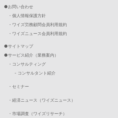
お問い合わせ
・個人情報保護方針
・ワイズ労務顧問会員利用規約
・ワイズニュース会員利用規約
サイトマップ
サービス紹介（業務案内）
・コンサルティング
- コンサルタント紹介
・セミナー
・経済ニュース（ワイズニュース）
・市場調査（ワイズリサーチ）