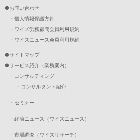
お問い合わせ
・個人情報保護方針
・ワイズ労務顧問会員利用規約
・ワイズニュース会員利用規約
サイトマップ
サービス紹介（業務案内）
・コンサルティング
- コンサルタント紹介
・セミナー
・経済ニュース（ワイズニュース）
・市場調査（ワイズリサーチ）