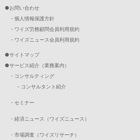
お問い合わせ
・個人情報保護方針
・ワイズ労務顧問会員利用規約
・ワイズニュース会員利用規約
サイトマップ
サービス紹介（業務案内）
・コンサルティング
- コンサルタント紹介
・セミナー
・経済ニュース（ワイズニュース）
・市場調査（ワイズリサーチ）