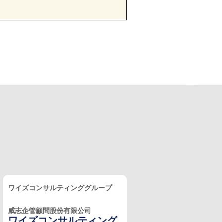
ワイズコンサルティンググループ
威志企管顧問股份有限公司
ワイズコンサルティング