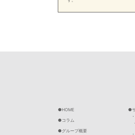
HOME
コラム
グループ概要