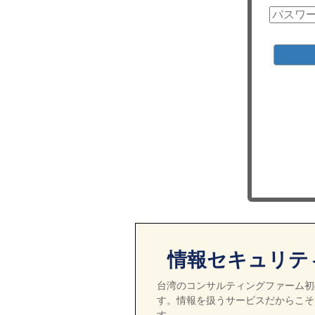
情報セキュリテ
台湾のコンサルティングファーム初の
す。情報を扱うサービスだからこそ
す。