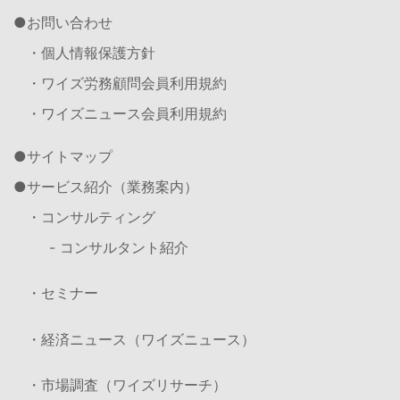
お問い合わせ
・個人情報保護方針
・ワイズ労務顧問会員利用規約
・ワイズニュース会員利用規約
サイトマップ
サービス紹介（業務案内）
・コンサルティング
- コンサルタント紹介
・セミナー
・経済ニュース（ワイズニュース）
・市場調査（ワイズリサーチ）