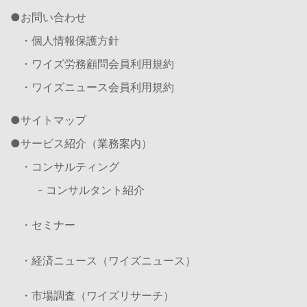
お問い合わせ
・個人情報保護方針
・ワイズ労務顧問会員利用規約
・ワイズニュース会員利用規約
サイトマップ
サービス紹介（業務案内）
・コンサルティング
- コンサルタント紹介
・セミナー
・経済ニュース（ワイズニュース）
・市場調査（ワイズリサーチ）