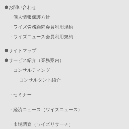
お問い合わせ
・個人情報保護方針
・ワイズ労務顧問会員利用規約
・ワイズニュース会員利用規約
サイトマップ
サービス紹介（業務案内）
・コンサルティング
- コンサルタント紹介
・セミナー
・経済ニュース（ワイズニュース）
・市場調査（ワイズリサーチ）