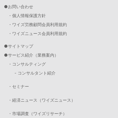
お問い合わせ
・個人情報保護方針
・ワイズ労務顧問会員利用規約
・ワイズニュース会員利用規約
サイトマップ
サービス紹介（業務案内）
・コンサルティング
- コンサルタント紹介
・セミナー
・経済ニュース（ワイズニュース）
・市場調査（ワイズリサーチ）