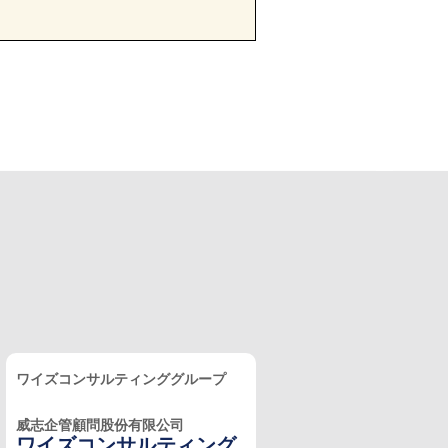
ワイズコンサルティンググループ
威志企管顧問股份有限公司
ワイズコンサルティング