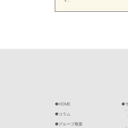
HOME
コラム
グループ概要