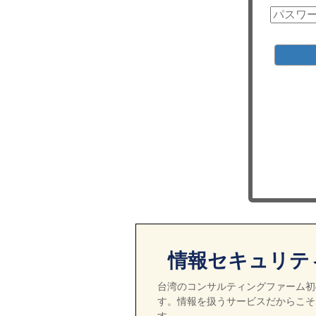
情報セキュリテ
台湾のコンサルティングファーム初の
す。情報を扱うサービスだからこそ
す。