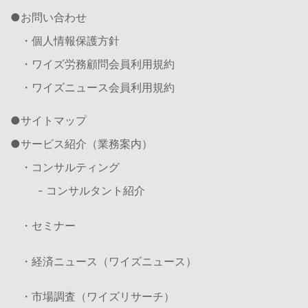
お問い合わせ
・個人情報保護方針
・ワイズ労務顧問会員利用規約
・ワイズニュース会員利用規約
サイトマップ
サービス紹介（業務案内）
・コンサルティング
- コンサルタント紹介
・セミナー
・経済ニュース（ワイズニュース）
・市場調査（ワイズリサーチ）