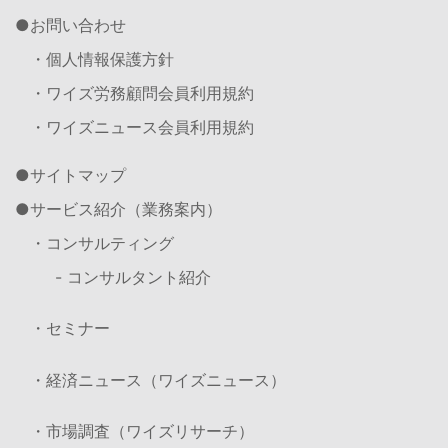
お問い合わせ
・個人情報保護方針
・ワイズ労務顧問会員利用規約
・ワイズニュース会員利用規約
サイトマップ
サービス紹介（業務案内）
・コンサルティング
- コンサルタント紹介
・セミナー
・経済ニュース（ワイズニュース）
・市場調査（ワイズリサーチ）