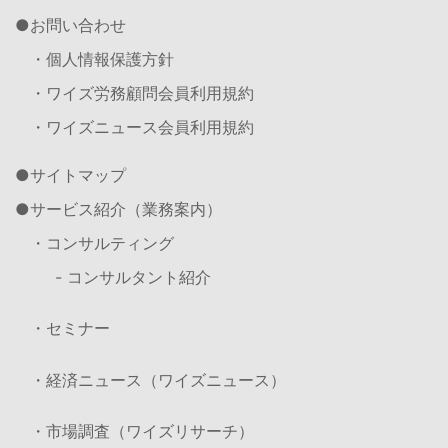
お問い合わせ
・個人情報保護方針
・ワイズ労務顧問会員利用規約
・ワイズニュース会員利用規約
サイトマップ
サービス紹介（業務案内）
・コンサルティング
- コンサルタント紹介
・セミナー
・経済ニュース（ワイズニュース）
・市場調査（ワイズリサーチ）