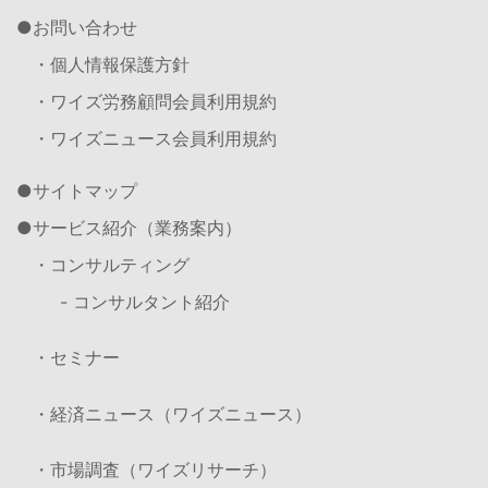
お問い合わせ
・個人情報保護方針
・ワイズ労務顧問会員利用規約
・ワイズニュース会員利用規約
サイトマップ
サービス紹介（業務案内）
・コンサルティング
- コンサルタント紹介
・セミナー
・経済ニュース（ワイズニュース）
・市場調査（ワイズリサーチ）