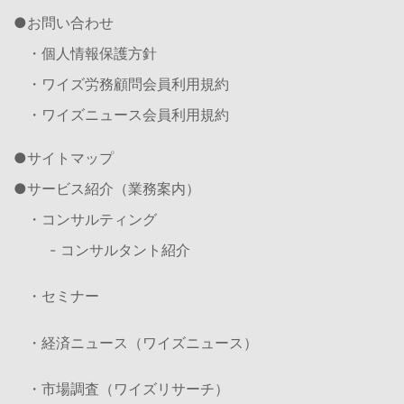
お問い合わせ
・個人情報保護方針
・ワイズ労務顧問会員利用規約
・ワイズニュース会員利用規約
サイトマップ
サービス紹介（業務案内）
・コンサルティング
- コンサルタント紹介
・セミナー
・経済ニュース（ワイズニュース）
・市場調査（ワイズリサーチ）