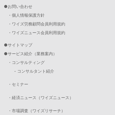
お問い合わせ
・個人情報保護方針
・ワイズ労務顧問会員利用規約
・ワイズニュース会員利用規約
サイトマップ
サービス紹介（業務案内）
・コンサルティング
- コンサルタント紹介
・セミナー
・経済ニュース（ワイズニュース）
・市場調査（ワイズリサーチ）