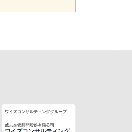
ワイズコンサルティンググループ
威志企管顧問股份有限公司
ワイズコンサルティング