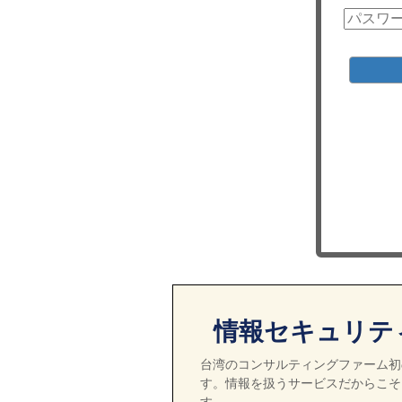
情報セキュリテ
台湾のコンサルティングファーム初の
す。情報を扱うサービスだからこそ
す。