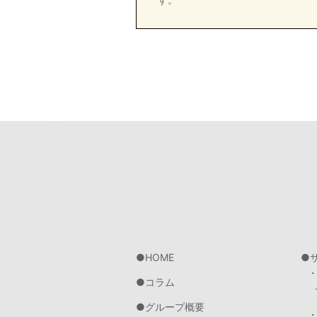
HOME
コラム
グループ概要