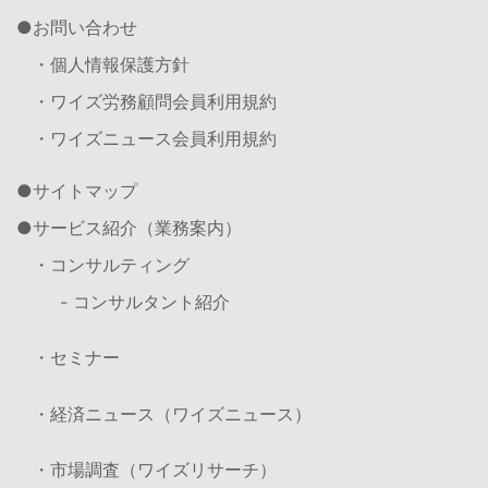
お問い合わせ
・個人情報保護方針
・ワイズ労務顧問会員利用規約
・ワイズニュース会員利用規約
サイトマップ
サービス紹介（業務案内）
・コンサルティング
- コンサルタント紹介
・セミナー
・経済ニュース（ワイズニュース）
・市場調査（ワイズリサーチ）