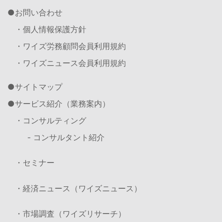
お問い合わせ
・個人情報保護方針
・ワイズ労務顧問会員利用規約
・ワイズニュース会員利用規約
サイトマップ
サービス紹介（業務案内）
・コンサルティング
- コンサルタント紹介
・セミナー
・経済ニュース（ワイズニュース）
・市場調査（ワイズリサーチ）