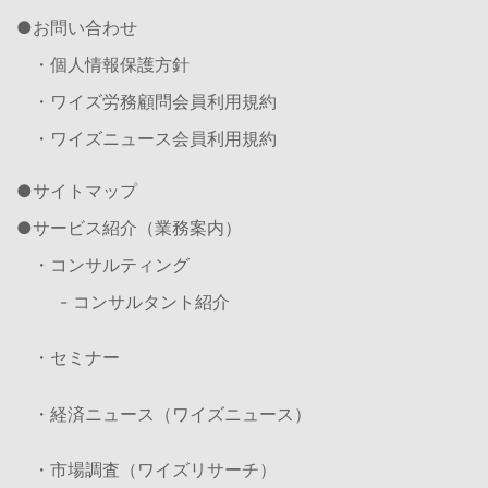
お問い合わせ
・個人情報保護方針
・ワイズ労務顧問会員利用規約
・ワイズニュース会員利用規約
サイトマップ
サービス紹介（業務案内）
・コンサルティング
- コンサルタント紹介
・セミナー
・経済ニュース（ワイズニュース）
・市場調査（ワイズリサーチ）