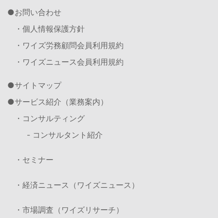
お問い合わせ
・個人情報保護方針
・ワイズ労務顧問会員利用規約
・ワイズニュース会員利用規約
サイトマップ
サービス紹介（業務案内）
・コンサルティング
- コンサルタント紹介
・セミナー
・経済ニュース（ワイズニュース）
・市場調査（ワイズリサーチ）