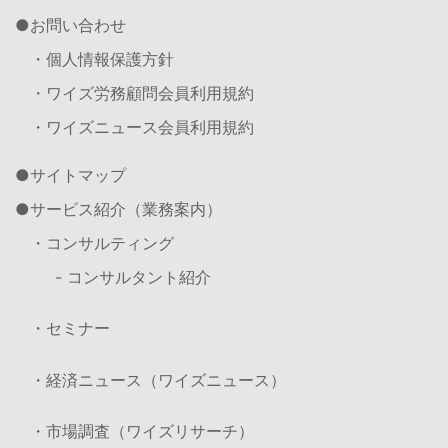
お問い合わせ
・個人情報保護方針
・ワイズ労務顧問会員利用規約
・ワイズニュース会員利用規約
サイトマップ
サービス紹介（業務案内）
・コンサルティング
- コンサルタント紹介
・セミナー
・経済ニュース（ワイズニュース）
・市場調査（ワイズリサーチ）