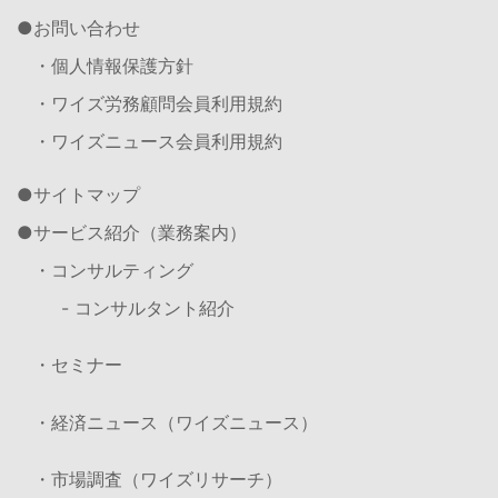
お問い合わせ
・個人情報保護方針
・ワイズ労務顧問会員利用規約
・ワイズニュース会員利用規約
サイトマップ
サービス紹介（業務案内）
・コンサルティング
- コンサルタント紹介
・セミナー
・経済ニュース（ワイズニュース）
・市場調査（ワイズリサーチ）