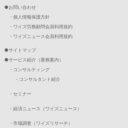
お問い合わせ
・個人情報保護方針
・ワイズ労務顧問会員利用規約
・ワイズニュース会員利用規約
サイトマップ
サービス紹介（業務案内）
・コンサルティング
- コンサルタント紹介
・セミナー
・経済ニュース（ワイズニュース）
・市場調査（ワイズリサーチ）