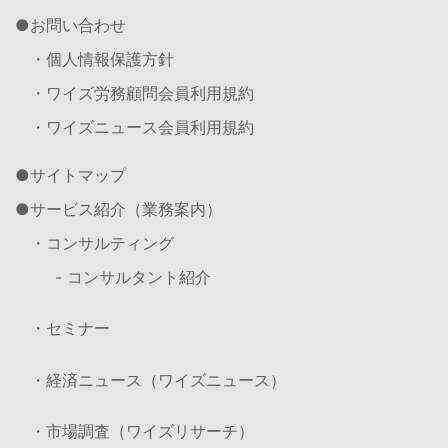
お問い合わせ
・個人情報保護方針
・ワイズ労務顧問会員利用規約
・ワイズニュース会員利用規約
サイトマップ
サービス紹介（業務案内）
・コンサルティング
- コンサルタント紹介
・セミナー
・経済ニュース（ワイズニュース）
・市場調査（ワイズリサーチ）