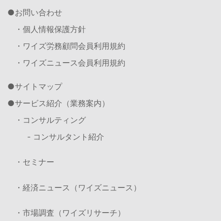
お問い合わせ
・個人情報保護方針
・ワイズ労務顧問会員利用規約
・ワイズニュース会員利用規約
サイトマップ
サービス紹介（業務案内）
・コンサルティング
- コンサルタント紹介
・セミナー
・経済ニュース（ワイズニュース）
・市場調査（ワイズリサーチ）