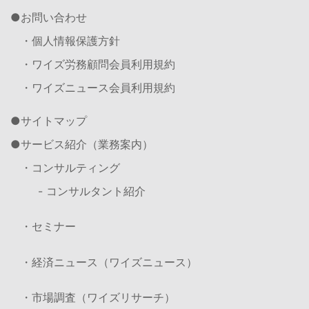
お問い合わせ
・個人情報保護方針
・ワイズ労務顧問会員利用規約
・ワイズニュース会員利用規約
サイトマップ
サービス紹介（業務案内）
・コンサルティング
- コンサルタント紹介
・セミナー
・経済ニュース（ワイズニュース）
・市場調査（ワイズリサーチ）