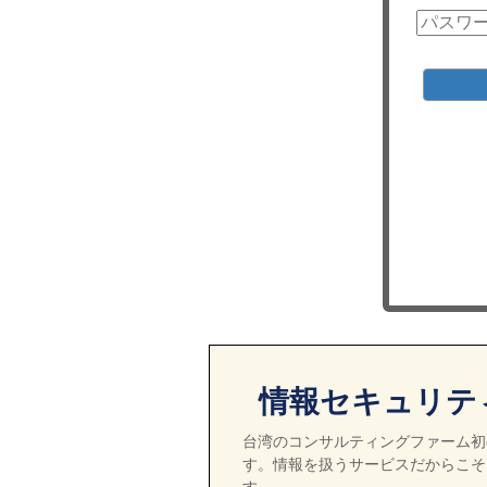
情報セキュリテ
台湾のコンサルティングファーム初の
す。情報を扱うサービスだからこそ
す。