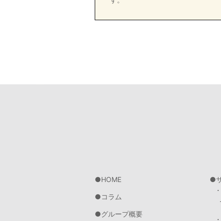
HOME
コラム
グループ概要