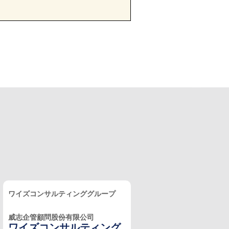
ワイズコンサルティンググループ
威志企管顧問股份有限公司
ワイズコンサルティング