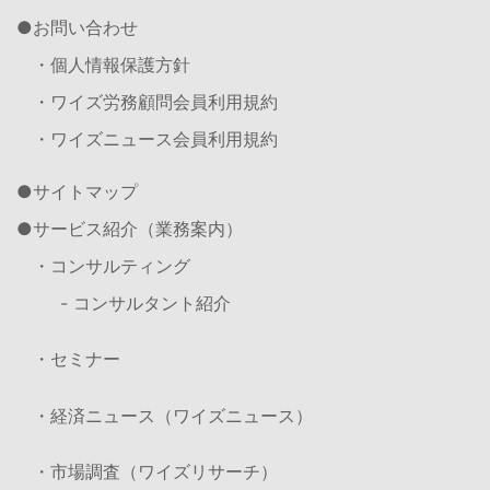
お問い合わせ
・個人情報保護方針
・ワイズ労務顧問会員利用規約
・ワイズニュース会員利用規約
サイトマップ
サービス紹介（業務案内）
・コンサルティング
- コンサルタント紹介
・セミナー
・経済ニュース（ワイズニュース）
・市場調査（ワイズリサーチ）