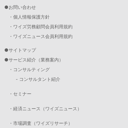
お問い合わせ
・個人情報保護方針
・ワイズ労務顧問会員利用規約
・ワイズニュース会員利用規約
サイトマップ
サービス紹介（業務案内）
・コンサルティング
- コンサルタント紹介
・セミナー
・経済ニュース（ワイズニュース）
・市場調査（ワイズリサーチ）