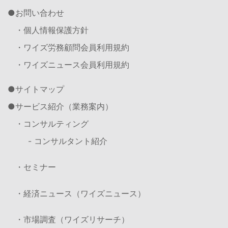
お問い合わせ
・個人情報保護方針
・ワイズ労務顧問会員利用規約
・ワイズニュース会員利用規約
サイトマップ
サービス紹介（業務案内）
・コンサルティング
- コンサルタント紹介
・セミナー
・経済ニュース（ワイズニュース）
・市場調査（ワイズリサーチ）