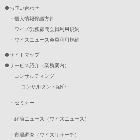
お問い合わせ
・個人情報保護方針
・ワイズ労務顧問会員利用規約
・ワイズニュース会員利用規約
サイトマップ
サービス紹介（業務案内）
・コンサルティング
- コンサルタント紹介
・セミナー
・経済ニュース（ワイズニュース）
・市場調査（ワイズリサーチ）