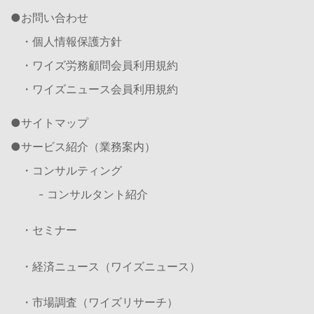
お問い合わせ
・個人情報保護方針
・ワイズ労務顧問会員利用規約
・ワイズニュース会員利用規約
サイトマップ
サービス紹介（業務案内）
・コンサルティング
- コンサルタント紹介
・セミナー
・経済ニュース（ワイズニュース）
・市場調査（ワイズリサーチ）