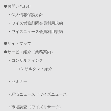
お問い合わせ
・個人情報保護方針
・ワイズ労務顧問会員利用規約
・ワイズニュース会員利用規約
サイトマップ
サービス紹介（業務案内）
・コンサルティング
- コンサルタント紹介
・セミナー
・経済ニュース（ワイズニュース）
・市場調査（ワイズリサーチ）