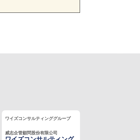
ワイズコンサルティンググループ
威志企管顧問股份有限公司
ワイズコンサルティング