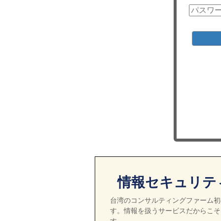
情報セキュリテ
台湾のコンサルティングファーム初の
す。情報を扱うサービスだからこそ
す。