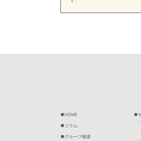
HOME
コラム
グループ概要