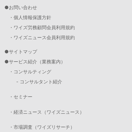
お問い合わせ
・個人情報保護方針
・ワイズ労務顧問会員利用規約
・ワイズニュース会員利用規約
サイトマップ
サービス紹介（業務案内）
・コンサルティング
- コンサルタント紹介
・セミナー
・経済ニュース（ワイズニュース）
・市場調査（ワイズリサーチ）