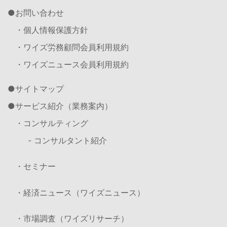
お問い合わせ
・個人情報保護方針
・ワイズ労務顧問会員利用規約
・ワイズニュース会員利用規約
サイトマップ
サービス紹介（業務案内）
・コンサルティング
- コンサルタント紹介
・セミナー
・経済ニュース（ワイズニュース）
・市場調査（ワイズリサーチ）