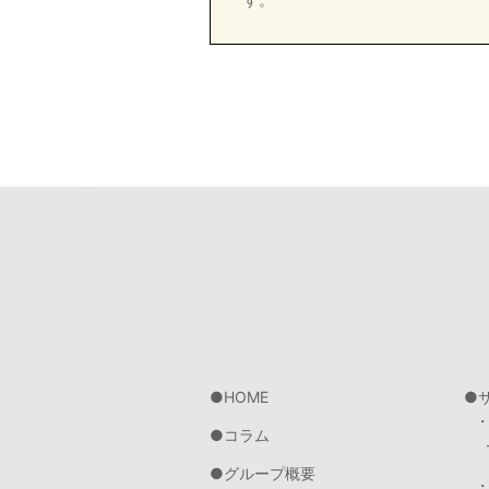
HOME
コラム
グループ概要