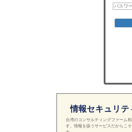
情報セキュリテ
台湾のコンサルティングファーム初の
す。情報を扱うサービスだからこそ
す。