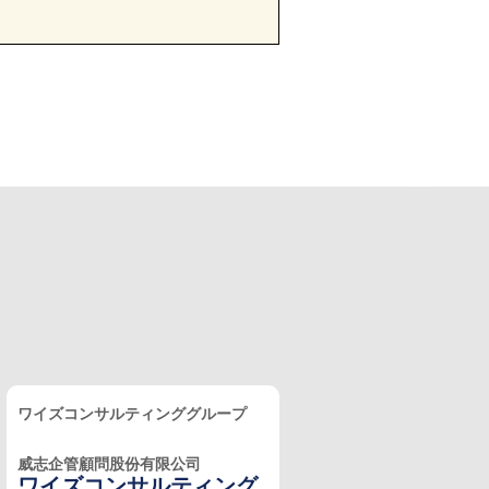
ワイズコンサルティンググループ
威志企管顧問股份有限公司
ワイズコンサルティング