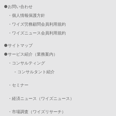
お問い合わせ
・個人情報保護方針
・ワイズ労務顧問会員利用規約
・ワイズニュース会員利用規約
サイトマップ
サービス紹介（業務案内）
・コンサルティング
- コンサルタント紹介
・セミナー
・経済ニュース（ワイズニュース）
・市場調査（ワイズリサーチ）