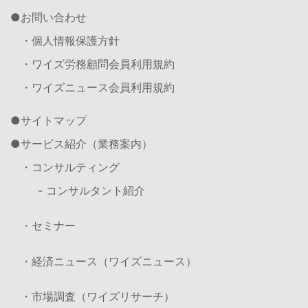
お問い合わせ
・個人情報保護方針
・ワイズ労務顧問会員利用規約
・ワイズニュース会員利用規約
サイトマップ
サービス紹介（業務案内）
・コンサルティング
- コンサルタント紹介
・セミナー
・経済ニュース（ワイズニュース）
・市場調査（ワイズリサーチ）