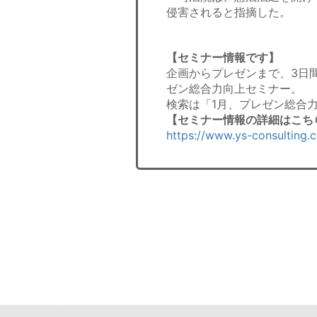
侵害されると指摘した。
【セミナー情報です】
企画からプレゼンまで、3日
ゼン総合力向上セミナー。
検索は「1月、プレゼン総合
【セミナー情報の詳細はこち
https://www.ys-consulting.