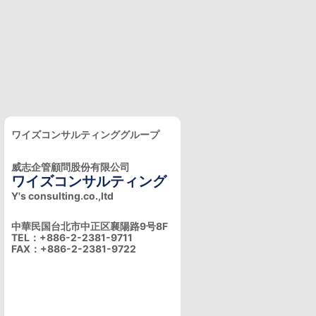
ワイズコンサルティンググループ
威志企管顧問股份有限公司
ワイズコンサルティング
Y's consulting.co.,ltd
中華民国台北市中正区襄陽路9号8F
TEL：+886-2-2381-9711
FAX：+886-2-2381-9722