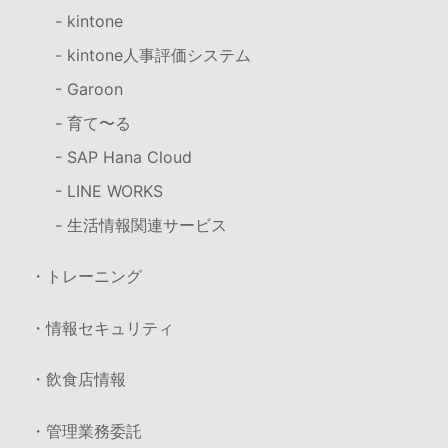
- kintone
- kintone人事評価システム
- Garoon
- 育て〜る
- SAP Hana Cloud
- LINE WORKS
- 生活情報関連サービス
・トレーニング
・情報セキュリティ
・飲食店情報
・管理業務委託