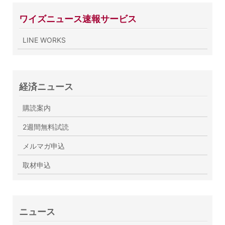
ワイズニュース速報サービス
LINE WORKS
経済ニュース
購読案内
2週間無料試読
メルマガ申込
取材申込
ニュース