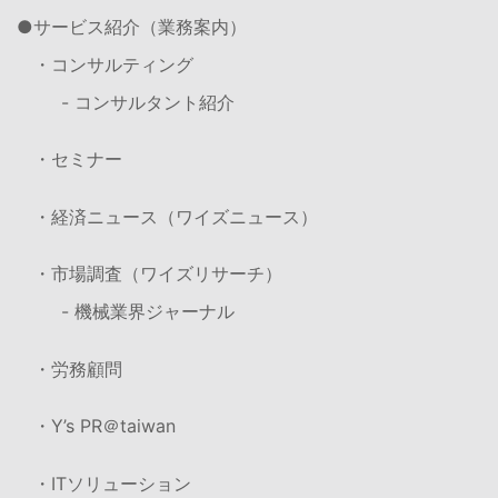
サービス紹介（業務案内）
・コンサルティング
- コンサルタント紹介
・セミナー
・経済ニュース（ワイズニュース）
・市場調査（ワイズリサーチ）
- 機械業界ジャーナル
・労務顧問
・Y’s PR＠taiwan
・ITソリューション