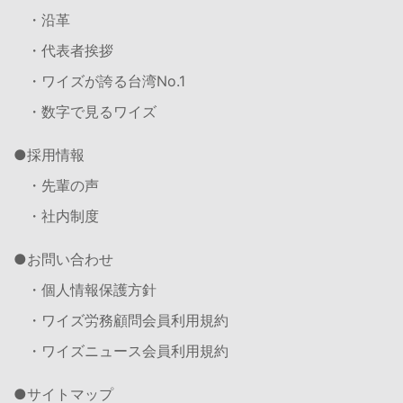
・沿革
・代表者挨拶
・ワイズが誇る台湾No.1
・数字で見るワイズ
採用情報
・先輩の声
・社内制度
お問い合わせ
・個人情報保護方針
・ワイズ労務顧問会員利用規約
・ワイズニュース会員利用規約
サイトマップ