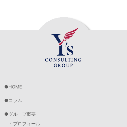
HOME
コラム
グループ概要
・プロフィール