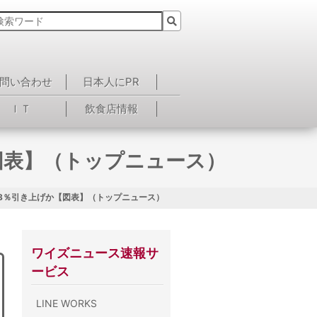
問い合わせ
日本人にPR
ＩＴ
飲食店情報
図表】（トップニュース）
38％引き上げか【図表】（トップニュース）
ワイズニュース速報サ
ービス
LINE WORKS