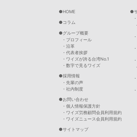
HOME
コラム
グループ概要
・プロフィール
・沿革
・代表者挨拶
・ワイズが誇る台湾No.1
・数字で見るワイズ
採用情報
・先輩の声
・社内制度
・
お問い合わせ
・個人情報保護方針
・ワイズ労務顧問会員利用規約
・ワイズニュース会員利用規約
サイトマップ