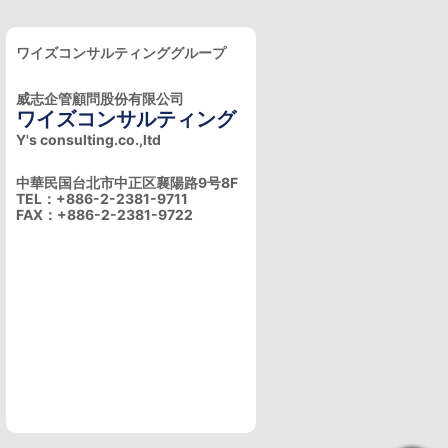
ワイズコンサルティンググループ
威志企管顧問股份有限公司
ワイズコンサルティング
Y's consulting.co.,ltd
中華民国台北市中正区襄陽路9号8F
TEL：+886-2-2381-9711
FAX：+886-2-2381-9722