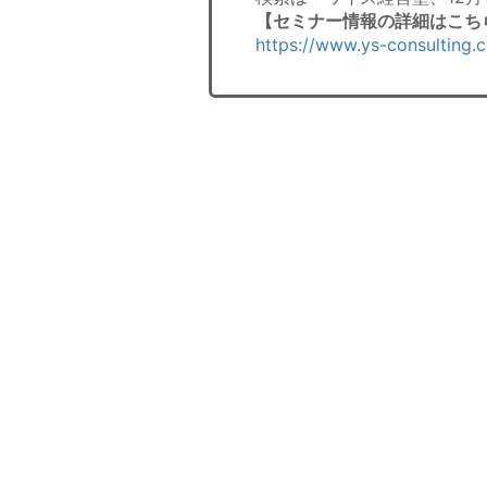
【セミナー情報の詳細はこち
https://www.ys-consulting.