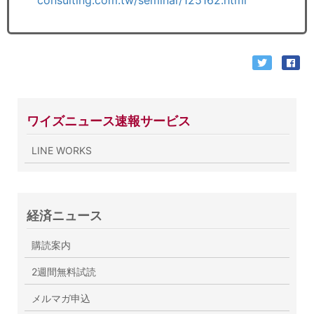
ワイズニュース速報サービス
LINE WORKS
経済ニュース
購読案内
2週間無料試読
メルマガ申込