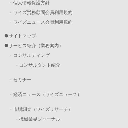
・個人情報保護方針
・ワイズ労務顧問会員利用規約
・ワイズニュース会員利用規約
サイトマップ
サービス紹介（業務案内）
・コンサルティング
- コンサルタント紹介
・セミナー
・経済ニュース（ワイズニュース）
・市場調査（ワイズリサーチ）
- 機械業界ジャーナル