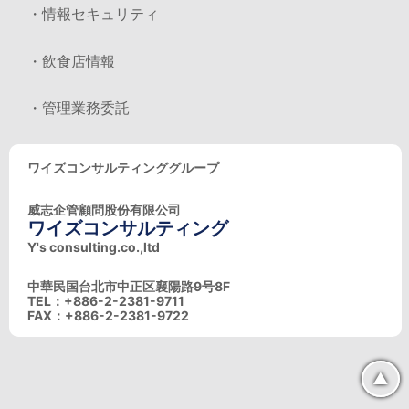
・情報セキュリティ
・飲食店情報
・管理業務委託
ワイズコンサルティンググループ
威志企管顧問股份有限公司
ワイズコンサルティング
Y's consulting.co.,ltd
中華民国台北市中正区襄陽路9号8F
TEL：+886-2-2381-9711
FAX：+886-2-2381-9722
▲