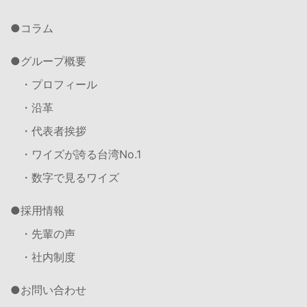
コラム
グループ概要
・プロフィール
・沿革
・代表者挨拶
・ワイズが誇る台湾No.1
・数字で見るワイズ
採用情報
・先輩の声
・社内制度
お問い合わせ